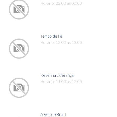
Horário: 22:00 as 00:00
Tempo de Fé
Horário: 12:00 as 13:00
Resenha Liderança
Horário: 11:00 as 12:00
A Voz do Brasil