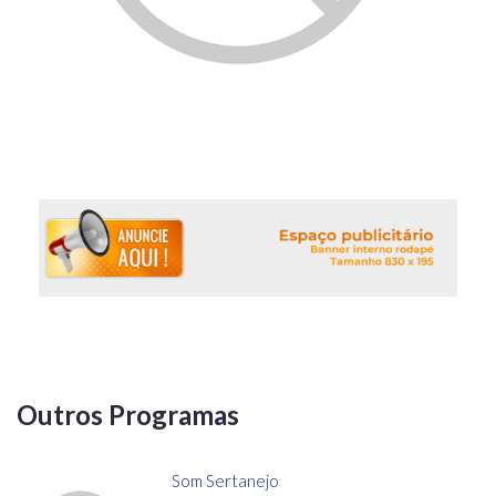
Outros Programas
Som Sertanejo