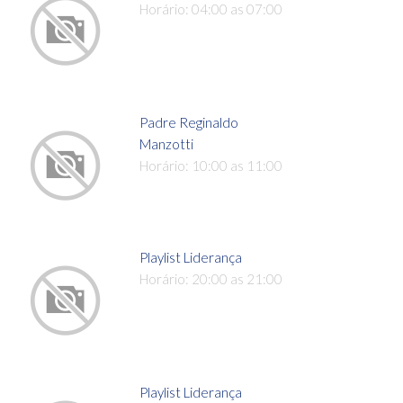
Horário: 04:00 as 07:00
Padre Reginaldo
Manzotti
Horário: 10:00 as 11:00
Playlist Liderança
Horário: 20:00 as 21:00
Playlist Liderança