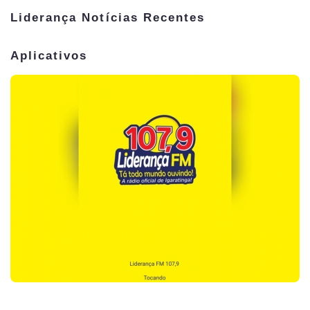
Liderança Notícias Recentes
Aplicativos