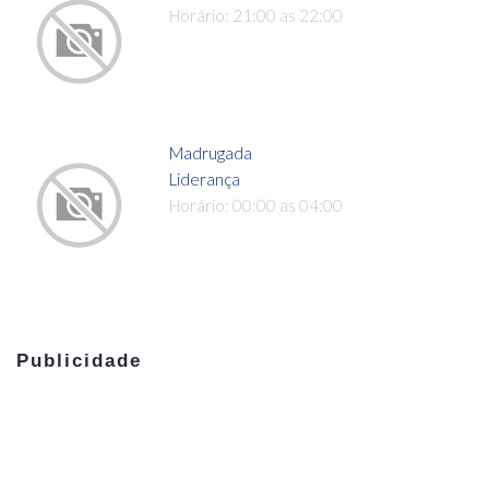
Horário: 21:00 as 22:00
Madrugada
Liderança
Horário: 00:00 as 04:00
Publicidade