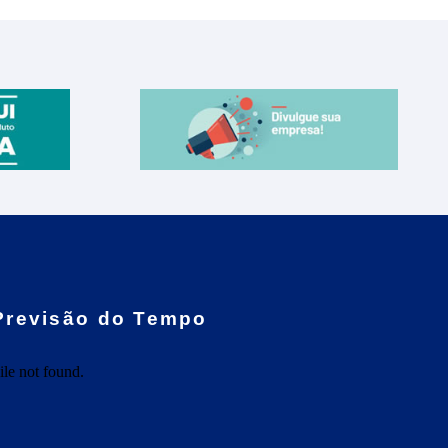
Previsão do Tempo