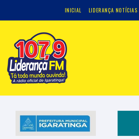
INICIAL
LIDERANÇA NOTÍCIAS