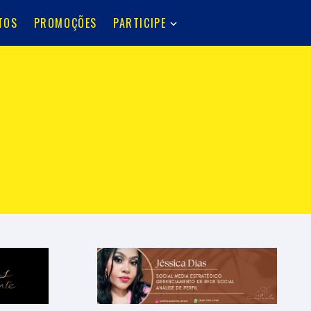
TOS
PROMOÇÕES
PARTICIPE