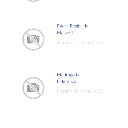
Padre Reginaldo
Manzotti
Horário: 10:00 as 11:00
Madrugada
Liderança
Horário: 00:00 as 04:00