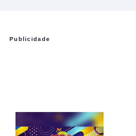
Publicidade