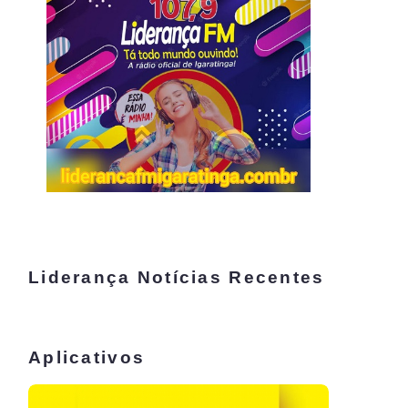
Liderança Notícias Recentes
Aplicativos