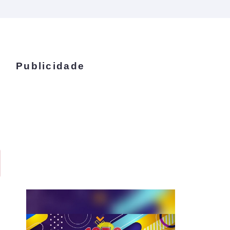
Publicidade