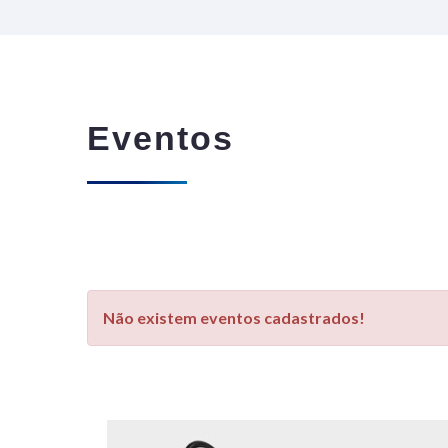
Eventos
Não existem eventos cadastrados!