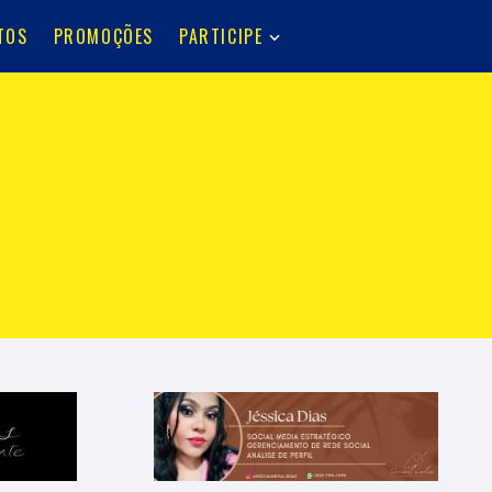
TOS
PROMOÇÕES
PARTICIPE