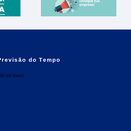
Previsão do Tempo