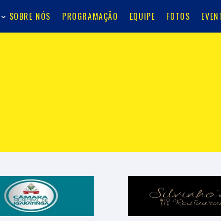
SOBRE NÓS
PROGRAMAÇÃO
EQUIPE
FOTOS
EVEN