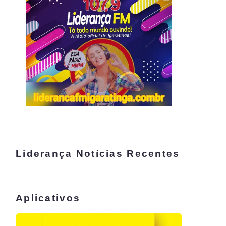
Liderança Notícias Recentes
Aplicativos