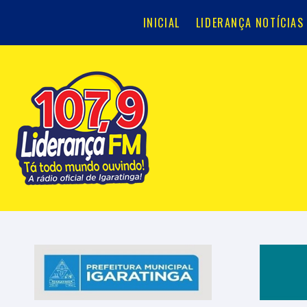
INICIAL
LIDERANÇA NOTÍCIAS